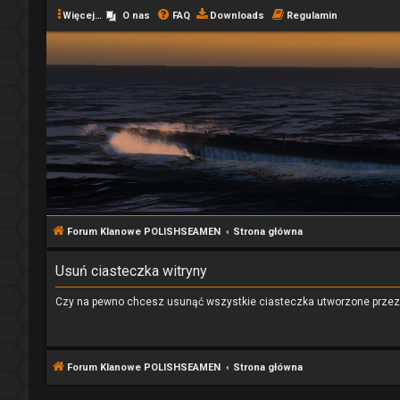
Więcej…
O nas
FAQ
Downloads
Regulamin
Forum Klanowe POLISHSEAMEN
Strona główna
Usuń ciasteczka witryny
Czy na pewno chcesz usunąć wszystkie ciasteczka utworzone przez 
Forum Klanowe POLISHSEAMEN
Strona główna