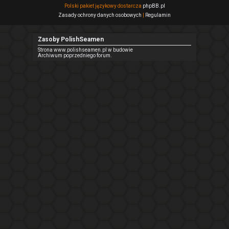
Polski pakiet językowy dostarcza
phpBB.pl
Zasady ochrony danych osobowych
|
Regulamin
Zasoby PolishSeamen
Strona www.polishseamen.pl w budowie
Archiwum poprzedniego forum.