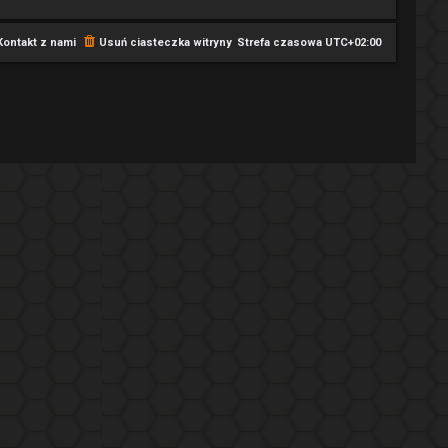
Kontakt z nami
Usuń ciasteczka witryny
Strefa czasowa
UTC+02:00