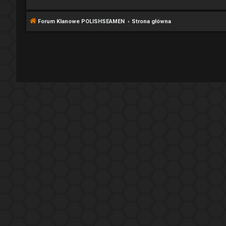
Forum Klanowe POLISHSEAMEN
Strona główna