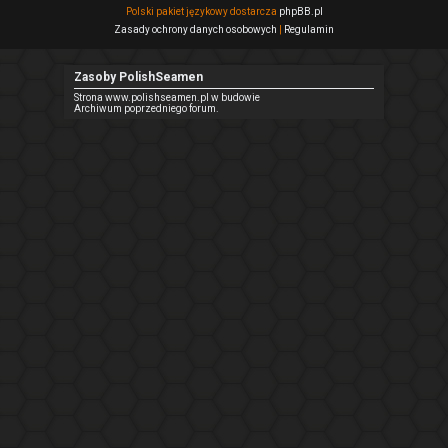
Polski pakiet językowy dostarcza
phpBB.pl
Zasady ochrony danych osobowych
|
Regulamin
Zasoby PolishSeamen
Strona www.polishseamen.pl w budowie
Archiwum poprzedniego forum.