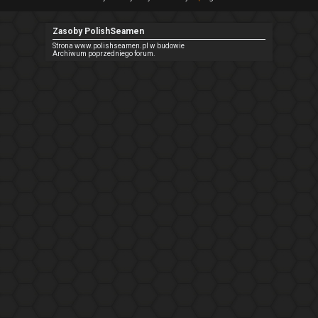
Zasoby PolishSeamen
Strona www.polishseamen.pl w budowie
Archiwum poprzedniego forum.