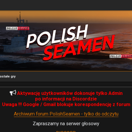
ostałe gry
Aktywację użytkowników dokonuje tylko Admin
po informacji na Discordzie
Uwaga !!! Google / Gmail blokuje korespondencję z forum
Archiwum forum PolishSeamen - tylko do odczytu
Zapraszamy na serwer głosowy