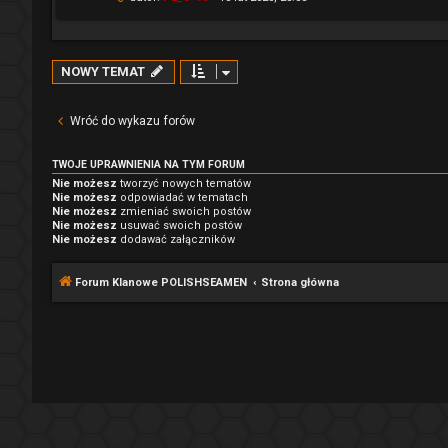
NOWY TEMAT
Wróć do wykazu forów
TWOJE UPRAWNIENIA NA TYM FORUM
Nie możesz
tworzyć nowych tematów
Nie możesz
odpowiadać w tematach
Nie możesz
zmieniać swoich postów
Nie możesz
usuwać swoich postów
Nie możesz
dodawać załączników
Forum Klanowe POLISHSEAMEN
Strona główna