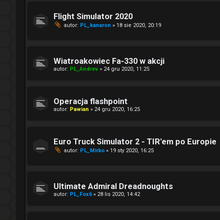
Flight Simulator 2020
autor:
PL_kanaron
» 18 sie 2020, 20:19
Wiatroakowiec Fa-330 w akcji
autor:
PL_Andrev
» 24 gru 2020, 11:25
Operacja flashpoint
autor:
Pawian
» 24 gru 2020, 16:25
Euro Truck Simulator 2 - TIR'em po Europie
autor:
PL_Mirko
» 19 sty 2020, 16:25
Ultimate Admiral Dreadnoughts
autor:
PL_Fox6
» 28 lis 2020, 14:42